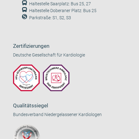
Haltestelle Saarplatz: Bus 25, 27
Haltestelle Doberaner Platz: Bus 25
Parkstraße: S1, S2, S3
Zertifizierungen
Deutsche Gesellschaft für Kardiologie
Qualitätssiegel
Bundesverband Niedergelassener Kardiologen