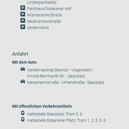
Lindenparkseite)
Parkhaus Doberaner Hof
Wismarsche Straße
Neubramowstraße
Ulmenmarkt
Anfahrt
Mit dem Auto
Verkehrsachse Steintor - Vögenteich -
Arnold-Bernhardt-Str. - Saarplatz
Massmannstraße - Ulmenstraße - Saarplatz
Mit öffentlichen Verkehrsmitteln
Haltestelle Saarplatz: Tram 3, 6
Haltestelle Doberaner Platz: Tram 1, 2, 3, 5, 6