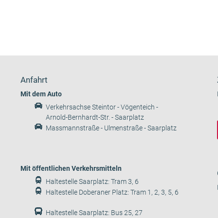
Anfahrt
Mit dem Auto
Verkehrsachse Steintor - Vögenteich -
Arnold-Bernhardt-Str. - Saarplatz
Massmannstraße - Ulmenstraße - Saarplatz
Mit öffentlichen Verkehrsmitteln
Haltestelle Saarplatz: Tram 3, 6
Haltestelle Doberaner Platz: Tram 1, 2, 3, 5, 6
Haltestelle Saarplatz: Bus 25, 27