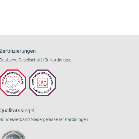
Zertifizierungen
Deutsche Gesellschaft für Kardiologie
Qualitätssiegel
Bundesverband Niedergelassener Kardiologen