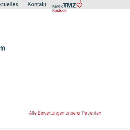
ktuelles
Kontakt
ym
Alle Bewertungen unserer Patienten