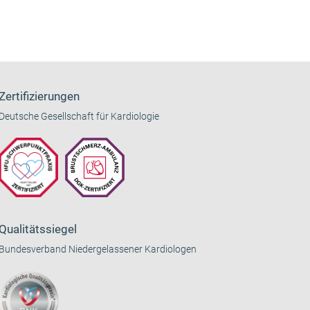
Zertifizierungen
Deutsche Gesellschaft für Kardiologie
Qualitätssiegel
Bundesverband Niedergelassener Kardiologen