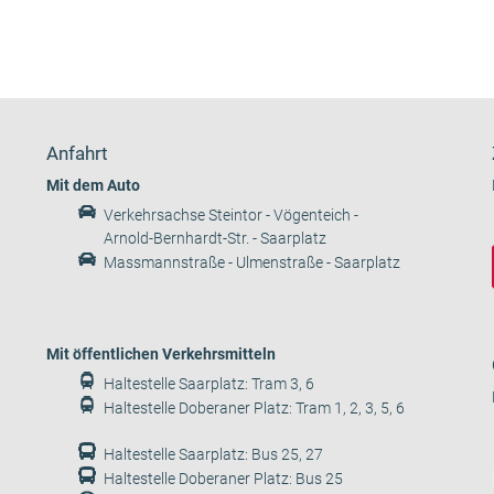
Anfahrt
Mit dem Auto
Verkehrsachse Steintor - Vögenteich -
Arnold-Bernhardt-Str. - Saarplatz
Massmannstraße - Ulmenstraße - Saarplatz
Mit öffentlichen Verkehrsmitteln
Haltestelle Saarplatz: Tram 3, 6
Haltestelle Doberaner Platz: Tram 1, 2, 3, 5, 6
Haltestelle Saarplatz: Bus 25, 27
Haltestelle Doberaner Platz: Bus 25