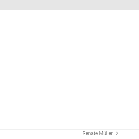
Renate Müller
Nächster