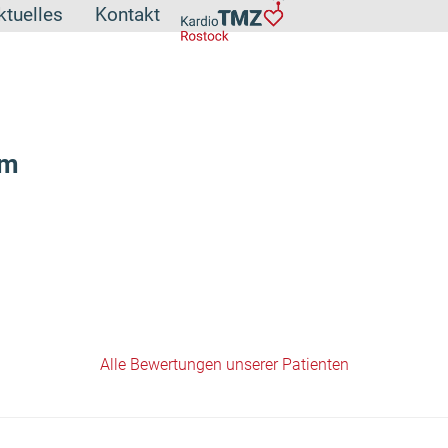
ktuelles
Kontakt
ym
Alle Bewertungen unserer Patienten