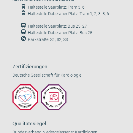
Haltestelle Saarplatz: Tram 3, 6
Haltestelle Doberaner Platz: Tram 1, 2, 3, 5, 6
Haltestelle Saarplatz: Bus 25, 27
Haltestelle Doberaner Platz: Bus 25
Parkstraße: S1, S2, S3
Zertifizierungen
Deutsche Gesellschaft für Kardiologie
Qualitätssiegel
Bundesverband Niedergelassener Kardiologen