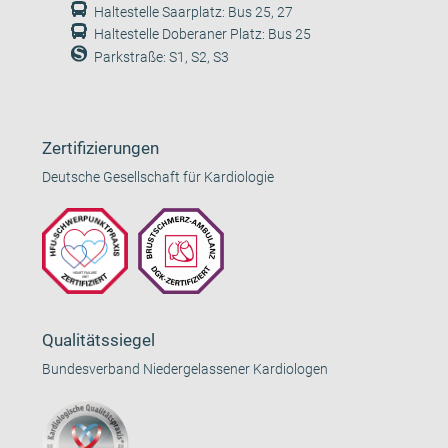
Haltestelle Saarplatz: Bus 25, 27
Haltestelle Doberaner Platz: Bus 25
Parkstraße: S1, S2, S3
Zertifizierungen
Deutsche Gesellschaft für Kardiologie
Qualitätssiegel
Bundesverband Niedergelassener Kardiologen