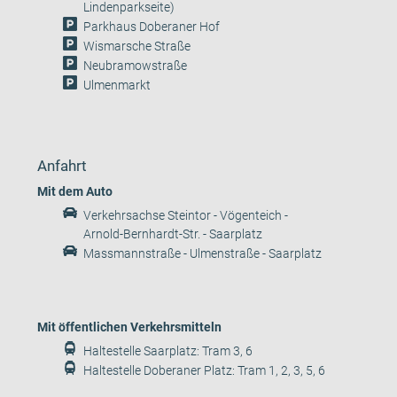
Lindenparkseite)
Parkhaus Doberaner Hof
Wismarsche Straße
Neubramowstraße
Ulmenmarkt
Anfahrt
Mit dem Auto
Verkehrsachse Steintor - Vögenteich -
Arnold-Bernhardt-Str. - Saarplatz
Massmannstraße - Ulmenstraße - Saarplatz
Mit öffentlichen Verkehrsmitteln
Haltestelle Saarplatz: Tram 3, 6
Haltestelle Doberaner Platz: Tram 1, 2, 3, 5, 6