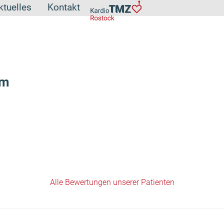
ktuelles
Kontakt
ym
Alle Bewertungen unserer Patienten