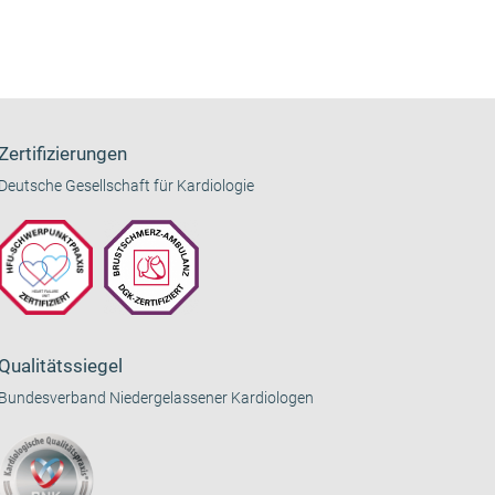
Zertifizierungen
Deutsche Gesellschaft für Kardiologie
Qualitätssiegel
Bundesverband Niedergelassener Kardiologen