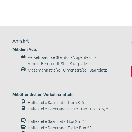
Anfahrt
Mit dem Auto
Verkehrsachse Steintor - Vögenteich -
Arnold-Bernhardt-Str. - Saarplatz
Massmannstraße - Ulmenstraße - Saarplatz
Mit öffentlichen Verkehrsmitteln
Haltestelle Saarplatz: Tram 3, 6
Haltestelle Doberaner Platz: Tram 1, 2, 3, 5, 6
Haltestelle Saarplatz: Bus 25, 27
Haltestelle Doberaner Platz: Bus 25