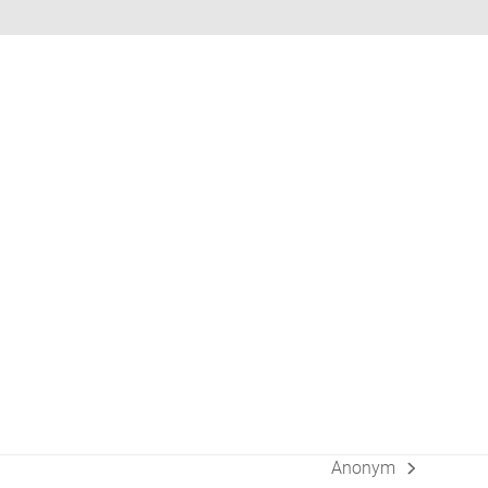
Anonym
Nächster