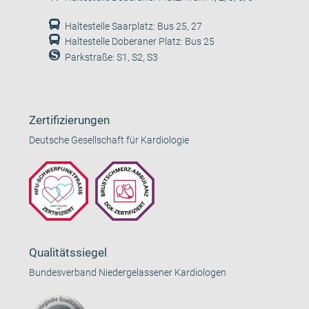
Haltestelle Saarplatz: Bus 25, 27
Haltestelle Doberaner Platz: Bus 25
Parkstraße: S1, S2, S3
Zertifizierungen
Deutsche Gesellschaft für Kardiologie
Qualitätssiegel
Bundesverband Niedergelassener Kardiologen