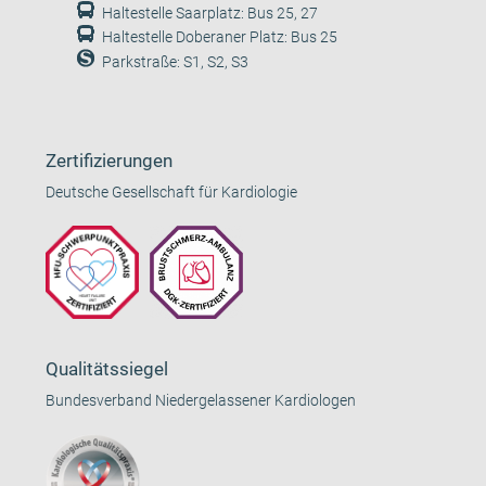
Haltestelle Saarplatz: Bus 25, 27
Haltestelle Doberaner Platz: Bus 25
Parkstraße: S1, S2, S3
Zertifizierungen
Deutsche Gesellschaft für Kardiologie
Qualitätssiegel
Bundesverband Niedergelassener Kardiologen