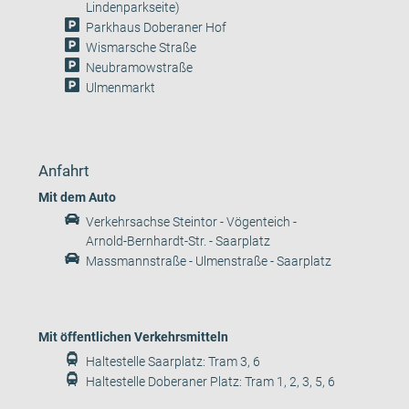
Lindenparkseite)
Parkhaus Doberaner Hof
Wismarsche Straße
Neubramowstraße
Ulmenmarkt
Anfahrt
Mit dem Auto
Verkehrsachse Steintor - Vögenteich -
Arnold-Bernhardt-Str. - Saarplatz
Massmannstraße - Ulmenstraße - Saarplatz
Mit öffentlichen Verkehrsmitteln
Haltestelle Saarplatz: Tram 3, 6
Haltestelle Doberaner Platz: Tram 1, 2, 3, 5, 6