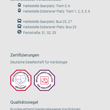
Haltestelle Saarplatz: Tram 3, 6
Haltestelle Doberaner Platz: Tram 1, 2, 3, 5, 6
Haltestelle Saarplatz: Bus 25, 27
Haltestelle Doberaner Platz: Bus 25
Parkstraße: S1, S2, S3
Zertifizierungen
Deutsche Gesellschaft für Kardiologie
Qualitätssiegel
Bundesverband Niedergelassener Kardiologen