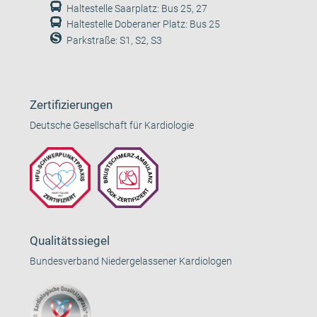
Haltestelle Saarplatz: Bus 25, 27
Haltestelle Doberaner Platz: Bus 25
Parkstraße: S1, S2, S3
Zertifizierungen
Deutsche Gesellschaft für Kardiologie
Qualitätssiegel
Bundesverband Niedergelassener Kardiologen