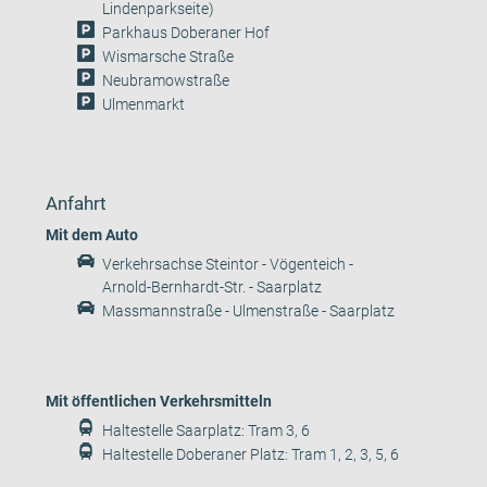
Lindenparkseite)
Parkhaus Doberaner Hof
Wismarsche Straße
Neubramowstraße
Ulmenmarkt
Anfahrt
Mit dem Auto
Verkehrsachse Steintor - Vögenteich -
Arnold-Bernhardt-Str. - Saarplatz
Massmannstraße - Ulmenstraße - Saarplatz
Mit öffentlichen Verkehrsmitteln
Haltestelle Saarplatz: Tram 3, 6
Haltestelle Doberaner Platz: Tram 1, 2, 3, 5, 6