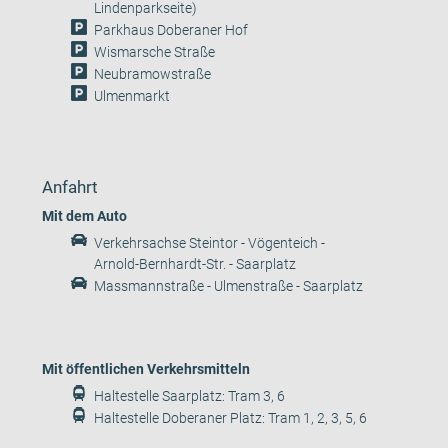
Lindenparkseite)
Parkhaus Doberaner Hof
Wismarsche Straße
Neubramowstraße
Ulmenmarkt
Anfahrt
Mit dem Auto
Verkehrsachse Steintor - Vögenteich -
Arnold-Bernhardt-Str. - Saarplatz
Massmannstraße - Ulmenstraße - Saarplatz
Mit öffentlichen Verkehrsmitteln
Haltestelle Saarplatz: Tram 3, 6
Haltestelle Doberaner Platz: Tram 1, 2, 3, 5, 6