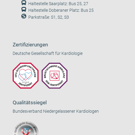
Haltestelle Saarplatz: Bus 25, 27
Haltestelle Doberaner Platz: Bus 25
Parkstraße: S1, S2, S3
Zertifizierungen
Deutsche Gesellschaft für Kardiologie
Qualitätssiegel
Bundesverband Niedergelassener Kardiologen