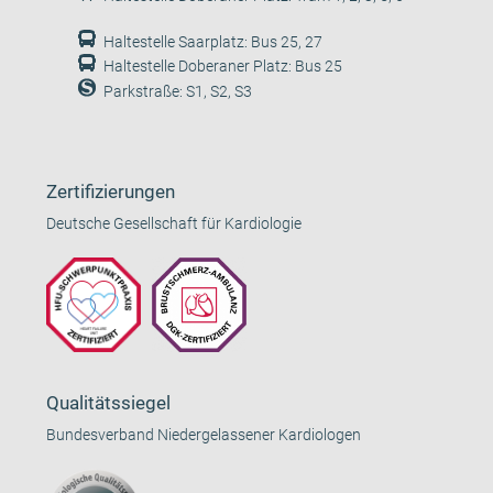
Haltestelle Saarplatz: Bus 25, 27
Haltestelle Doberaner Platz: Bus 25
Parkstraße: S1, S2, S3
Zertifizierungen
Deutsche Gesellschaft für Kardiologie
Qualitätssiegel
Bundesverband Niedergelassener Kardiologen