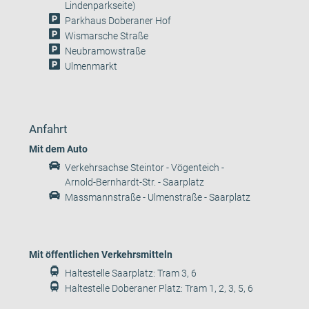
Lindenparkseite)
Parkhaus Doberaner Hof
Wismarsche Straße
Neubramowstraße
Ulmenmarkt
Anfahrt
Mit dem Auto
Verkehrsachse Steintor - Vögenteich -
Arnold-Bernhardt-Str. - Saarplatz
Massmannstraße - Ulmenstraße - Saarplatz
Mit öffentlichen Verkehrsmitteln
Haltestelle Saarplatz: Tram 3, 6
Haltestelle Doberaner Platz: Tram 1, 2, 3, 5, 6