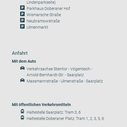
Lindenparkseite)
Parkhaus Doberaner Hof
Wismarsche Straße
Neubramowstraße
Ulmenmarkt
Anfahrt
Mit dem Auto
Verkehrsachse Steintor - Vögenteich -
Arnold-Bernhardt-Str. - Saarplatz
Massmannstraße - Ulmenstraße - Saarplatz
Mit öffentlichen Verkehrsmitteln
Haltestelle Saarplatz: Tram 3, 6
Haltestelle Doberaner Platz: Tram 1, 2, 3, 5, 6