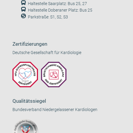
Haltestelle Saarplatz: Bus 25, 27
Haltestelle Doberaner Platz: Bus 25
Parkstraße: S1, S2, S3
Zertifizierungen
Deutsche Gesellschaft für Kardiologie
Qualitätssiegel
Bundesverband Niedergelassener Kardiologen