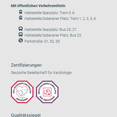
Mit öffentlichen Verkehrsmitteln
Haltestelle Saarplatz: Tram 3, 6
Haltestelle Doberaner Platz: Tram 1, 2, 3, 5, 6
Haltestelle Saarplatz: Bus 25, 27
Haltestelle Doberaner Platz: Bus 25
Parkstraße: S1, S2, S3
Zertifizierungen
Deutsche Gesellschaft für Kardiologie
Qualitätssiegel