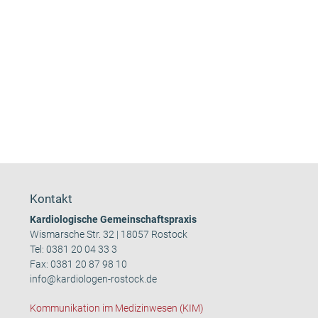
Kontakt
Kardiologische Gemeinschaftspraxis
Wismarsche Str. 32 | 18057 Rostock
Tel:
0381 20 04 33 3
Fax: 0381 20 87 98 10
info@kardiologen-rostock.de
Kommunikation im Medizinwesen (KIM)