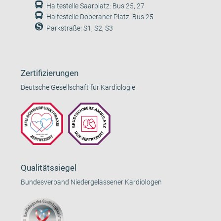
Haltestelle Saarplatz: Bus 25, 27
Haltestelle Doberaner Platz: Bus 25
Parkstraße: S1, S2, S3
Zertifizierungen
Deutsche Gesellschaft für Kardiologie
Qualitätssiegel
Bundesverband Niedergelassener Kardiologen