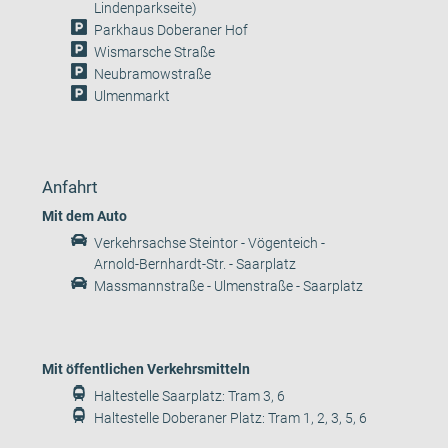
Lindenparkseite)
Parkhaus Doberaner Hof
Wismarsche Straße
Neubramowstraße
Ulmenmarkt
Anfahrt
Mit dem Auto
Verkehrsachse Steintor - Vögenteich -
Arnold-Bernhardt-Str. - Saarplatz
Massmannstraße - Ulmenstraße - Saarplatz
Mit öffentlichen Verkehrsmitteln
Haltestelle Saarplatz: Tram 3, 6
Haltestelle Doberaner Platz: Tram 1, 2, 3, 5, 6