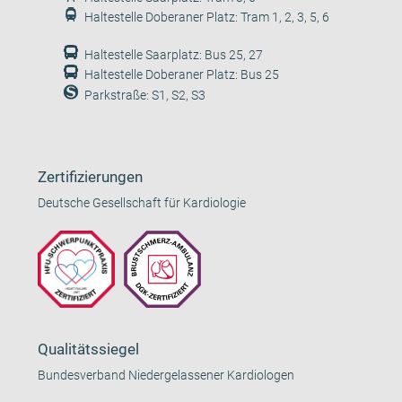
Haltestelle Doberaner Platz: Tram 1, 2, 3, 5, 6
Haltestelle Saarplatz: Bus 25, 27
Haltestelle Doberaner Platz: Bus 25
Parkstraße: S1, S2, S3
Zertifizierungen
Deutsche Gesellschaft für Kardiologie
Qualitätssiegel
Bundesverband Niedergelassener Kardiologen