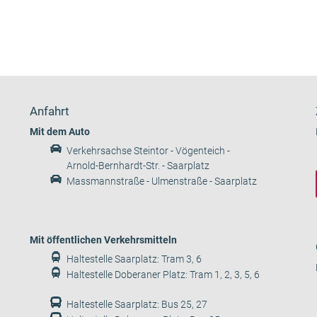
Anfahrt
Mit dem Auto
Verkehrsachse Steintor - Vögenteich -
Arnold-Bernhardt-Str. - Saarplatz
Massmannstraße - Ulmenstraße - Saarplatz
Mit öffentlichen Verkehrsmitteln
Haltestelle Saarplatz: Tram 3, 6
Haltestelle Doberaner Platz: Tram 1, 2, 3, 5, 6
Haltestelle Saarplatz: Bus 25, 27