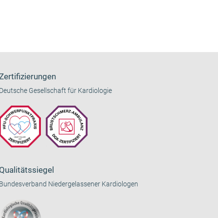
Zertifizierungen
Deutsche Gesellschaft für Kardiologie
Qualitätssiegel
Bundesverband Niedergelassener Kardiologen